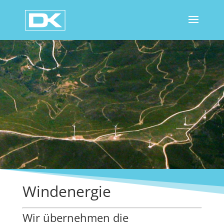
Windenergie
Wir übernehmen die