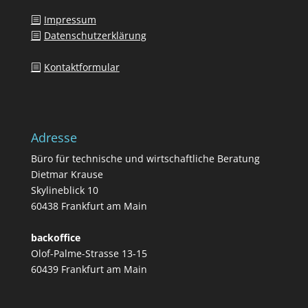
Impressum
Datenschutzerklärung
Kontaktformular
Adresse
Büro für technische und wirtschaftliche Beratung
Dietmar Krause
Skylineblick 10
60438 Frankfurt am Main
backoffice
Olof-Palme-Strasse 13-15
60439 Frankfurt am Main